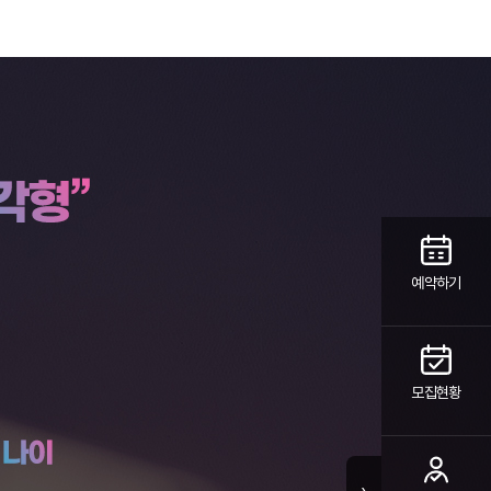
예약하기
모집현황