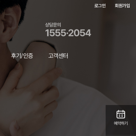
로그인
회원가입
후기/인증
고객센터
예약하기